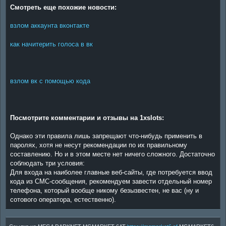
Смотреть еще похожие новости:
взлом аккаунта вконтакте
как начитерить голоса в вк
взлом вк с помощью кода
Посмотрите комментарии и отзывы на 1xslots:
Однако эти правила лишь запрещают что-нибудь применить в
паролях, хотя не несут рекомендации по их правильному
составлению. Но и в этом месте нет ничего сложного. Достаточно
соблюдать три условия:
Для входа на наиболее главные веб-сайты, где потребуется ввод
кода из СМС-сообщения, рекомендуем завести отдельный номер
телефона, который вообще никому безызвестен, не вас (ну и
сотового оператора, естественно).