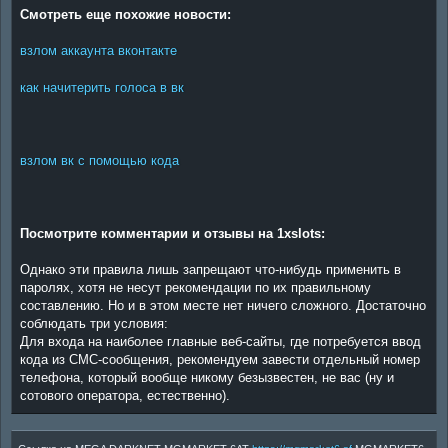
Смотреть еще похожие новости:
взлом аккаунта вконтакте
как начитерить голоса в вк
взлом вк с помощью кода
Посмотрите комментарии и отзывы на 1xslots:
Однако эти правила лишь запрещают что-нибудь применить в
паролях, хотя не несут рекомендации по их правильному
составлению. Но и в этом месте нет ничего сложного. Достаточно
соблюдать три условия:
Для входа на наиболее главные веб-сайты, где потребуется ввод
кода из СМС-сообщения, рекомендуем завести отдельный номер
телефона, который вообще никому безызвестен, не вас (ну и
сотового оператора, естественно).