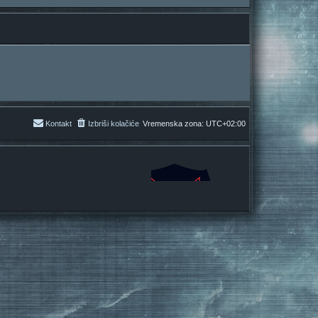
Kontakt
Izbriši kolačiće
Vremenska zona:
UTC+02:00